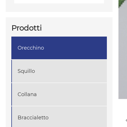
Prodotti
Orecchino
Squillo
Collana
Braccialetto