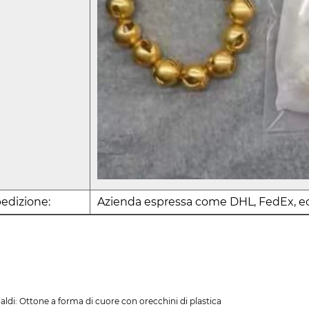
edizione:
Azienda espressa come DHL, FedEx, ec
aldi: Ottone a forma di cuore con orecchini di plastica