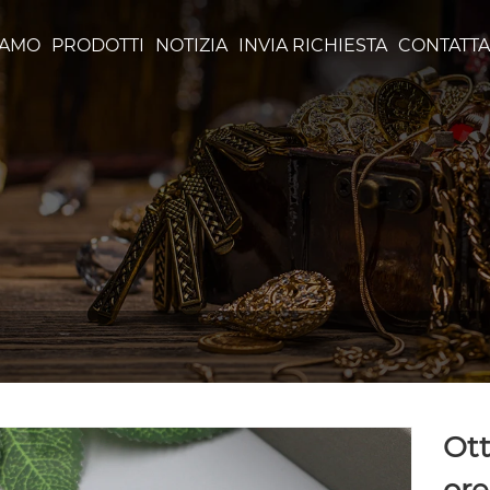
IAMO
PRODOTTI
NOTIZIA
INVIA RICHIESTA
CONTATTA
Ott