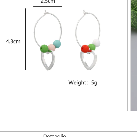
Dettaglio