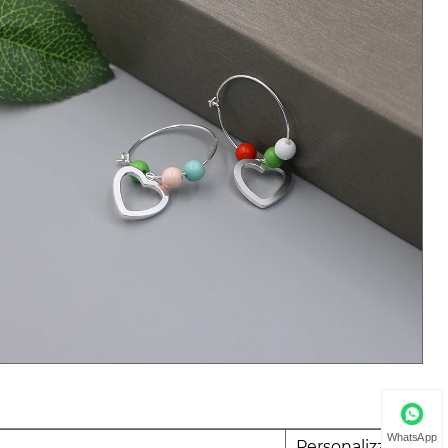
WhatsApp
Personalizzato